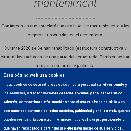
manteniment
Confiamos en que apreciará nuestra labor de mantenimiento y las
mejoras introducidas en el cementerio.
Durante 2020 se Se han rehabilitado (estructura constructiva y
pintura) las fachadas de una parte del cementerio. También se han
realizado mejoras de jardinería.
Esta página web usa cookies.
Las cookies de este sitio web se usan para personalizar el contenido y
Certificats
los anuncios, ofrecer funciones de redes sociales y analizar el tráfico.
Además, compartimos información sobre el uso que haga del sitio web
con nuestros partners de redes sociales, publicidad y análisis web, quienes
Mediambiental
pueden combinarla con otra información que les haya proporcionado o
que hayan recopilado a partir del uso que haya hecho de sus servicios.