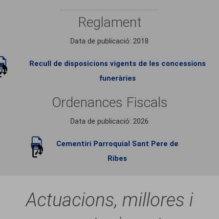
Reglament
Data de publicació: 2018
Recull de disposicions vigents de les concessions
funeràries
Ordenances Fiscals
Data de publicació: 2026
Cementiri Parroquial Sant Pere de
Ribes
Actuacions, millores i